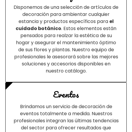
Disponemos de una selección de artículos de
decoración para ambientar cualquier
estancia y productos específicos para
el
cuidado botánico
. Estos elementos están
pensados para realzar la estética de su
hogar y asegurar el mantenimiento óptimo
de sus flores y plantas. Nuestro equipo de
profesionales le asesorará sobre las mejores
soluciones y accesorios disponibles en
nuestro catálogo.
Eventos
Brindamos un servicio de decoración de
eventos totalmente a medida. Nuestros
profesionales integran las últimas tendencias
del sector para ofrecer resultados que