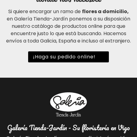
Si quiere encargar un ramo de
flores a domicilio,
en Galería Tienda-Jardín ponemos a su disposición
nuestro catálogo de productos online para que
encuentre justo lo que está buscando. Hacemos
envíos a toda Galicia, España e incluso al extranjero.
¡Haga su pedido online!
Galería Tienda-Jardín - Su floristería en Vigo