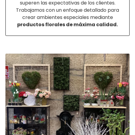
superen las expectativas de los clientes.
Trabajamos con un enfoque detallado para
crear ambientes especiales mediante
productos florales de máxima calidad.