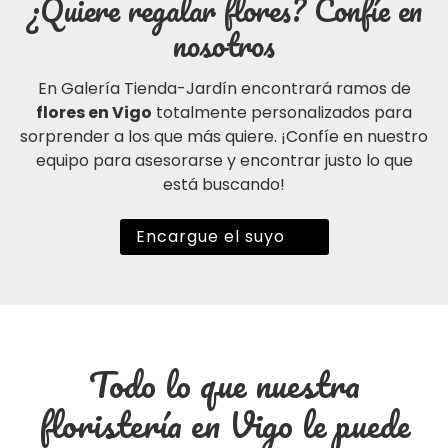
¿Quiere regalar flores? Confíe en
nosotros
En Galería Tienda-Jardín encontrará ramos de
flores en Vigo
totalmente personalizados para
sorprender a los que más quiere. ¡Confíe en nuestro
equipo para asesorarse y encontrar justo lo que
está buscando!
Encargue el suyo
Todo lo que nuestra
floristería en Vigo le puede