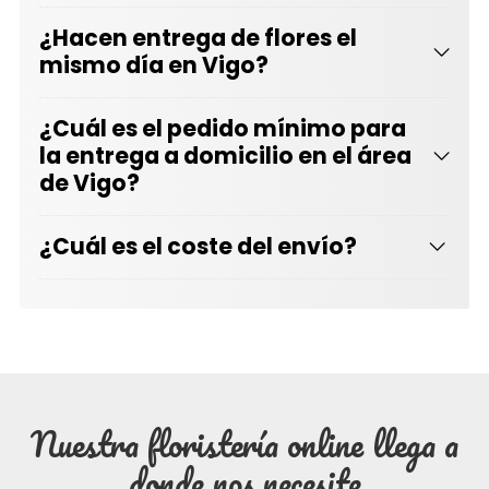
¿Hacen entrega de flores el
mismo día en Vigo?
¿Cuál es el pedido mínimo para
la entrega a domicilio en el área
de Vigo?
¿Cuál es el coste del envío?
Nuestra floristería online llega a
donde nos necesite