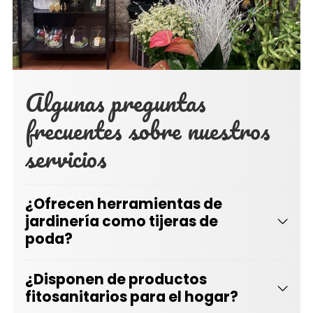
Algunas preguntas
frecuentes sobre nuestros
servicios
¿Ofrecen herramientas de
jardinería como tijeras de
poda?
¿Disponen de productos
fitosanitarios para el hogar?