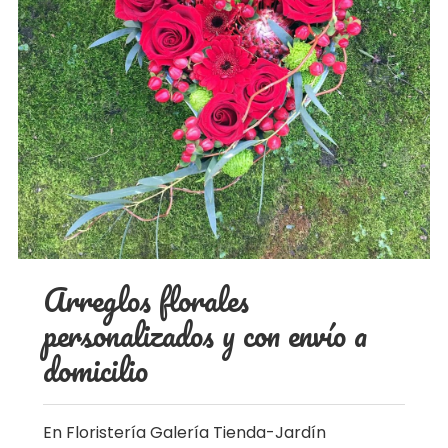
Arreglos florales
personalizados y con envío a
domicilio
En Floristería Galería Tienda-Jardín