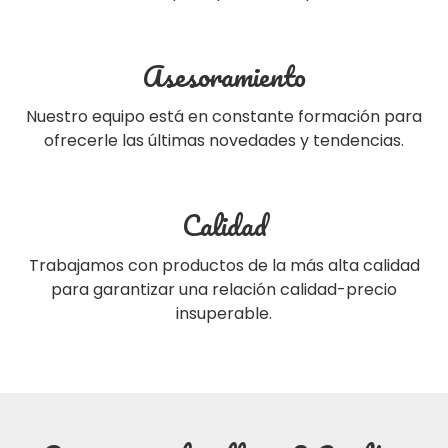
Asesoramiento
Nuestro equipo está en constante formación para
ofrecerle las últimas novedades y tendencias.
Calidad
Trabajamos con productos de la más alta calidad
para garantizar una relación calidad-precio
insuperable.