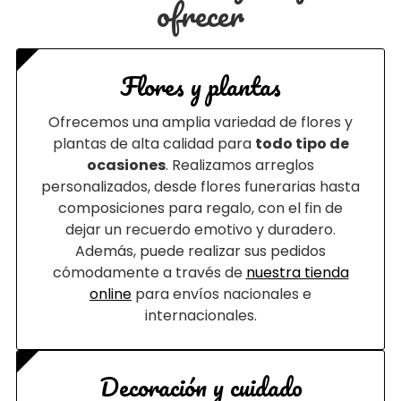
ofrecer
Flores y plantas
Ofrecemos una amplia variedad de flores y
plantas de alta calidad para
todo tipo de
ocasiones
. Realizamos arreglos
personalizados, desde flores funerarias hasta
composiciones para regalo, con el fin de
dejar un recuerdo emotivo y duradero.
Además, puede realizar sus pedidos
cómodamente a través de
nuestra tienda
online
para envíos nacionales e
internacionales.
Decoración y cuidado